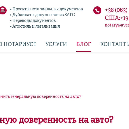
• Проекты нотариальных документов
+38 (063)
• Дубликаты документов из ЗАГС
США:+19
• Переводы документов
notary@aver
• Апостиль и легализация
О НОТАРИУСЕ
УСЛУГИ
БЛОГ
КОНТАКТ
мить генеральную доверенность на авто?
ную доверенность на авто?