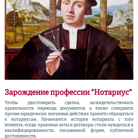
Зарождение профессии "Нотариус"
Чтобы удостоверить сделки, засвидетельствовать
правильность перевода документов, а также совершить
прочие юридически значимые действия принято обращаться
к нотариусам. Начинается история нотариата с того
момента, когда правовые акты и договоры стали нуждаться в
квалифицированности, письменной форме, публичной
достоверности.