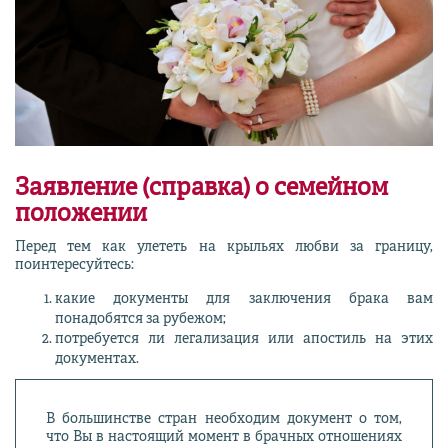
Заявление (справка) о семейном
положении
Перед тем как улететь на крыльях любви за границу,
поинтересуйтесь:
какие документы для заключения брака вам
понадобятся за рубежом;
потребуется ли легализация или апостиль на этих
документах.
В большинстве стран необходим документ о том,
что Вы в настоящий момент в брачных отношениях