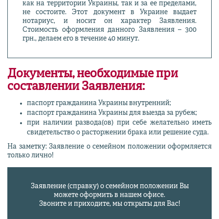
как на территории Украины, так и за ее пределами,
не состоите. Этот документ в Украине выдает
нотариус, и носит он характер Заявления.
Стоимость оформления данного Заявления – 300
грн., делаем его в течение 40 минут.
Документы, необходимые при
составлении Заявления:
паспорт гражданина Украины внутренний;
паспорт гражданина Украины для выезда за рубеж;
при наличии развода(ов) при себе желательно иметь
свидетельство о расторжении брака или решение суда.
На заметку: Заявление о семейном положении оформляется
только лично!
Заявление (справку) о семейном положении Вы
можете оформить в нашем офисе.
Звоните и приходите, мы открыты для Вас!