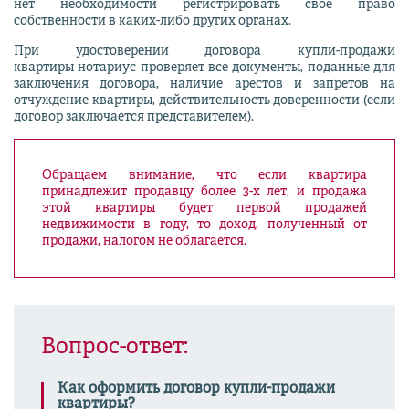
нет необходимости регистрировать свое право
собственности в каких-либо других органах.
При удостоверении договора купли-продажи
квартиры нотариус проверяет все документы, поданные для
заключения договора, наличие арестов и запретов на
отчуждение квартиры, действительность доверенности (если
договор заключается представителем).
Обращаем внимание, что если квартира
принадлежит продавцу более 3-х лет, и продажа
этой квартиры будет первой продажей
недвижимости в году, то доход, полученный от
продажи, налогом не облагается.
Вопрос-ответ:
Как оформить договор купли-продажи
квартиры?