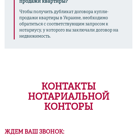
продажи квартиры?
Чтобы получить дубликат договора купли-
продажи квартиры в Украине, необходимо
обратиться с соответствующим запросом к
нотариусу, у которого вы заключали договор на
недвижимость.
КОНТАКТЫ
НОТАРИАЛЬНОЙ
КОНТОРЫ
ЖДЕМ ВАШ ЗВОНОК: