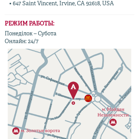
• 647 Saint Vincent, Irvine, CA 92618, USA
РЕЖИМ РАБОТЫ:
Понеділок – Субота
Онлайн: 24/7