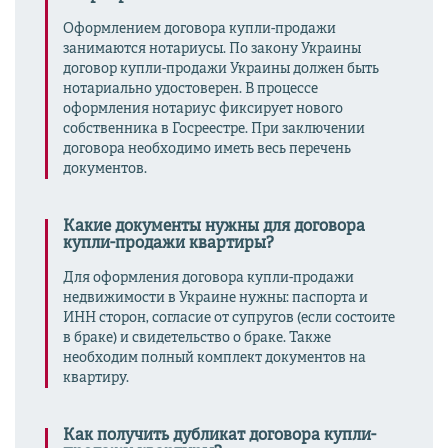
Оформлением договора купли-продажи
занимаются нотариусы. По закону Украины
договор купли-продажи Украины должен быть
нотариально удостоверен. В процессе
оформления нотариус фиксирует нового
собственника в Госреестре. При заключении
договора необходимо иметь весь перечень
документов.
Какие документы нужны для договора
купли-продажи квартиры?
Для оформления договора купли-продажи
недвижимости в Украине нужны: паспорта и
ИНН сторон, согласие от супругов (если состоите
в браке) и свидетельство о браке. Также
необходим полный комплект документов на
квартиру.
Как получить дубликат договора купли-