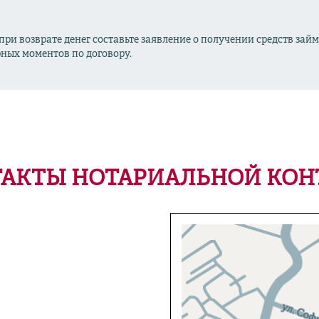
ри возврате денег составьте заявление о получении средств займ
ных моментов по договору.
АКТЫ НОТАРИАЛЬНОЙ КО