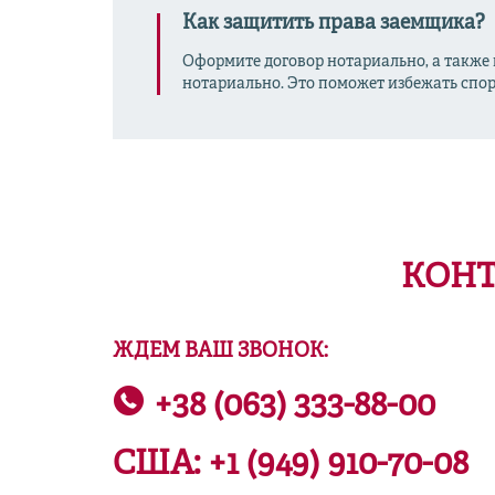
Как защитить права заемщика?
Оформите договор нотариально, а также п
нотариально. Это поможет избежать спор
КОНТ
ЖДЕМ ВАШ ЗВОНОК:
+38 (063) 333-88-00
США:
+1 (949) 910-70-08