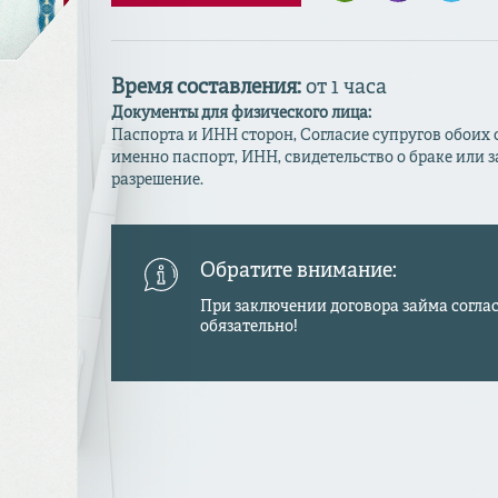
Время составления:
от 1 часа
Документы для физического лица:
Паспорта и ИНН сторон, Согласие супругов обоих ст
именно паспорт, ИНН, свидетельство о браке или 
разрешение.
Обратите внимание:
При заключении договора займа соглас
обязательно!