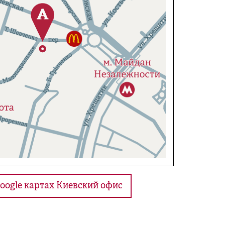
oogle картах Киевский офис