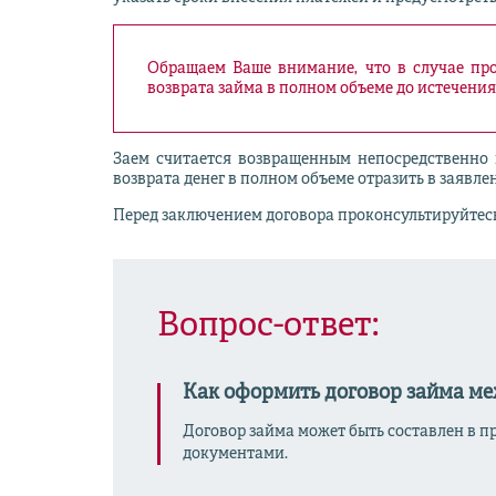
Обращаем Ваше внимание, что в случае про
возврата займа в полном объеме до истечения
Заем считается возвращенным непосредственно 
возврата денег в полном объеме отразить в заявл
Перед заключением договора проконсультируйтесь 
Вопрос-ответ:
Как оформить договор займа м
Договор займа может быть составлен в п
документами.