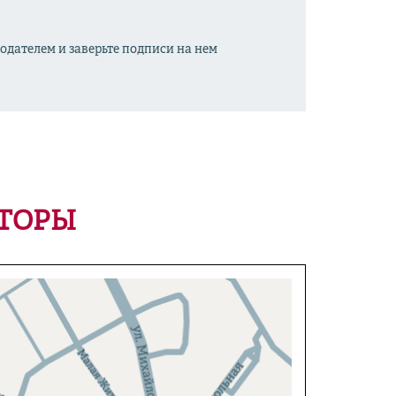
одателем и заверьте подписи на нем
НТОРЫ