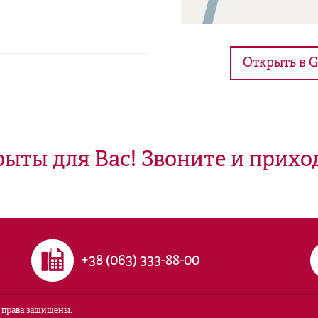
Открыть в G
ыты для Вас! Звоните и прихо
+38 (063) 333-88-00
 права защищены.