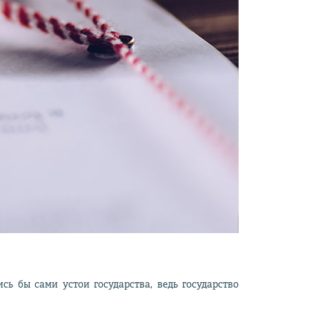
сь бы сами устои государства, ведь государство