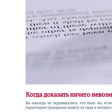
Когда доказать ничего невозм
Вы никогда не задумывались, что было бы, если
гарантирует гражданам защиту их прав и интересо