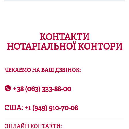
КОНТАКТИ
НОТАРІАЛЬНОЇ КОНТОРИ
ЧЕКАЕМО НА ВАШ ДЗВІНОК:
+38 (063) 333-88-00
США:
+1 (949) 910-70-08
ОНЛАЙН КОНТАКТИ: