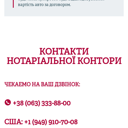
вартість авто за договором.
КОНТАКТИ
НОТАРІАЛЬНОЇ КОНТОРИ
ЧЕКАЕМО НА ВАШ ДЗВІНОК:
+38 (063) 333-88-00
США:
+1 (949) 910-70-08