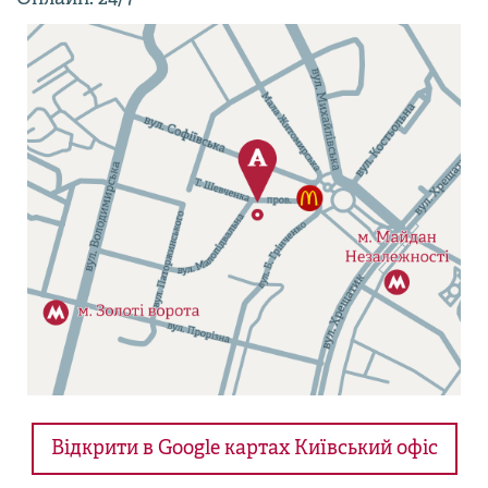
Відкрити в Google картах Київський офіс