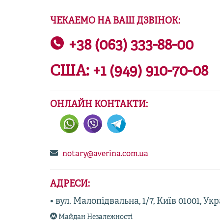
ЧЕКАЕМО НА ВАШ ДЗВІНОК:
+38 (063) 333-88-00
США:
+1 (949) 910-70-08
ОНЛАЙН КОНТАКТИ:
notary@averina.com.ua
АДРЕСИ:
• вул. Малопідвальна, 1/7, Київ 01001, Ук
Майдан Незалежності