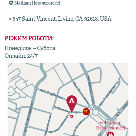
Майдан Незалежності
• 647 Saint Vincent, Irvine, CA 92618, USA
РЕЖИМ РОБОТИ:
Понеділок – Субота
Онлайн: 24/7