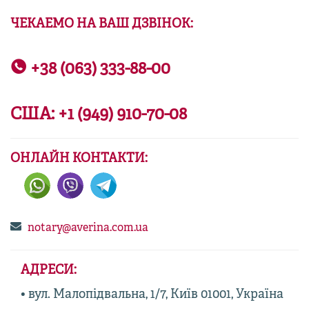
ЧЕКАЕМО НА ВАШ ДЗВІНОК:
+38 (063) 333-88-00
США:
+1 (949) 910-70-08
ОНЛАЙН КОНТАКТИ:
notary@averina.com.ua
АДРЕСИ:
• вул. Малопідвальна, 1/7, Київ 01001, Україна