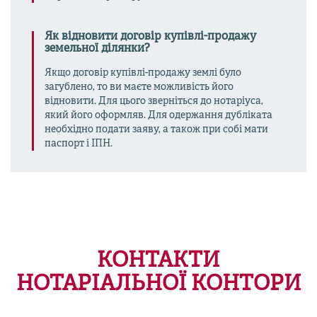
Як відновити договір купівлі-продажу
земельної ділянки?
Якщо договір купівлі-продажу землі було
загублено, то ви маєте можливість його
відновити. Для цього зверніться до нотаріуса,
який його оформляв. Для одержання дубліката
необхідно подати заяву, а також при собі мати
паспорт і ІПН.
КОНТАКТИ
НОТАРІАЛЬНОЇ КОНТОРИ