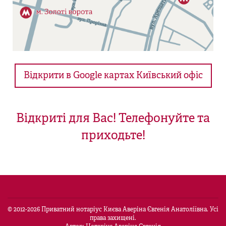
Відкрити в Google картах Київський офіс
Відкриті для Вас! Телефонуйте та
приходьте!
© 2012-
2026
Приватний нотаріус Києва Аверіна Євгенія Анатоліївна. Усі
права захищені.