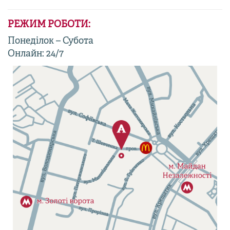
РЕЖИМ РОБОТИ:
Понеділок – Субота
Онлайн: 24/7