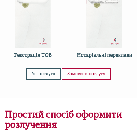
Реєстрація ТОВ
Нотаріальні переклади
Усі послуги
Замовити послугу
Простий спосіб оформити
розлучення